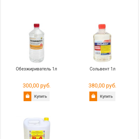
Обезжириватель 1л
Сольвент 1л
300,00 руб.
380,00 руб.
Купить
Купить