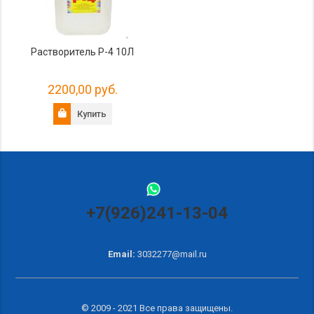
Растворитель Р-4 10Л
2200,00 руб.
Купить
+7(926)241-13-04
Email:
3032277@mail.ru
© 2009 - 2021 Все права защищены.