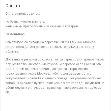
Оплата
Оплата производится:
по безналичному расчету;
наличными при получении заказанных товаров.
Самовывоз
Самовывоз со склада на пересечении МКАД и а/м Москва-
Н.Новгород (ш. Энтузиастов) в 500 м. от МКАД в сторону
области.
Доставка в регионы осуществляется через грузоперевозчиков,
осуществляющих сборные грузовые перевозки по России. Мы
доставляем стройматериалы до пункта отправления
грузоперевозчика в Москве, либо по договоренности с
покупателем силами ТК с нашего склада. Покупатель получает
товар на складе в пункте назначения в его городе. Покупатель в
обоих случаях оплачивает транспортные расходы по тарифам
ТК.