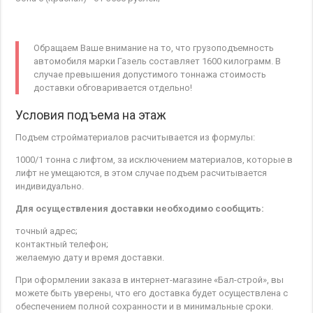
Обращаем Ваше внимание на то, что грузоподъемность
автомобиля марки Газель составляет 1600 килограмм. В
случае превышения допустимого тоннажа стоимость
доставки обговаривается отдельно!
Условия подъема на этаж
Подъем стройматериалов расчитывается из формулы:
1000/1 тонна с лифтом, за исключением материалов, которые в
лифт не умещаются, в этом случае подъем расчитывается
индивидуально.
Для осуществления доставки необходимо сообщить:
точный адрес;
контактный телефон;
желаемую дату и время доставки.
При оформлении заказа в интернет-магазине «Бал-строй», вы
можете быть уверены, что его доставка будет осуществлена с
обеспечением полной сохранности и в минимальные сроки.