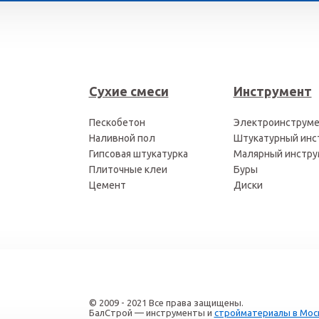
Сухие смеси
Инструмент
Пескобетон
Электроинструм
Наливной пол
Штукатурный инс
Гипсовая штукатурка
Малярный инстру
Плиточные клеи
Буры
Цемент
Диски
© 2009 - 2021 Все права защищены.
БалСтрой — инструменты и
стройматериалы в Мос