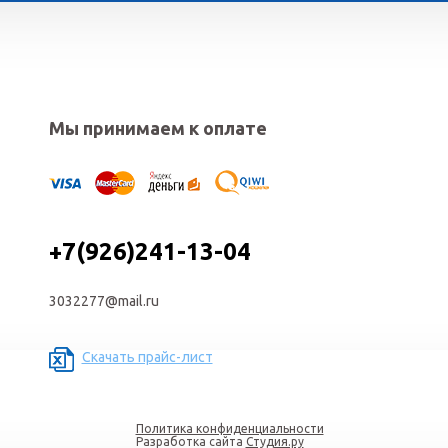
Мы принимаем к оплате
+7(926)241-13-04
3032277@mail.ru
Скачать прайс-лист
Политика конфиденциальности
Разработка сайта
Студия.ру