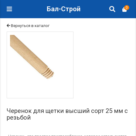
Бал-Строй
0
Вернуться в каталог
Черенок для щетки высший сорт 25 мм с
резьбой