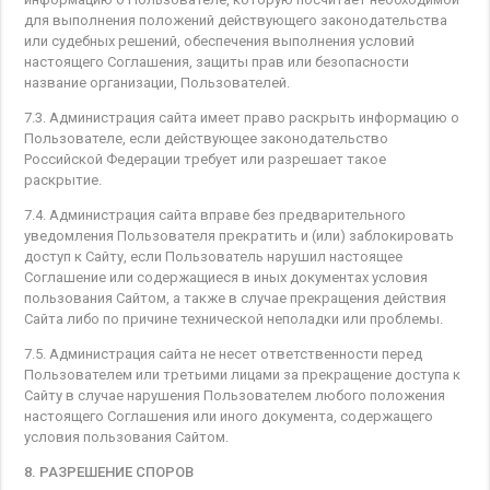
для выполнения положений действующего законодательства
или судебных решений, обеспечения выполнения условий
настоящего Соглашения, защиты прав или безопасности
название организации, Пользователей.
7.3. Администрация сайта имеет право раскрыть информацию о
Пользователе, если действующее законодательство
Российской Федерации требует или разрешает такое
раскрытие.
7.4. Администрация сайта вправе без предварительного
уведомления Пользователя прекратить и (или) заблокировать
доступ к Сайту, если Пользователь нарушил настоящее
Соглашение или содержащиеся в иных документах условия
пользования Сайтом, а также в случае прекращения действия
Сайта либо по причине технической неполадки или проблемы.
7.5. Администрация сайта не несет ответственности перед
Пользователем или третьими лицами за прекращение доступа к
Сайту в случае нарушения Пользователем любого положения
настоящего Соглашения или иного документа, содержащего
условия пользования Сайтом.
8. РАЗРЕШЕНИЕ СПОРОВ