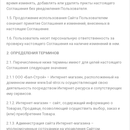
время изменять, добавлять или удалять пункты настоящего
Соглашения без уведомления Пользователя.
1.5. Продолжение использования Сайта Пользователем
означает принятие Соглашения и изменений, внесенных в
настоящее Соглашение.
1.6. Пользователь несет персональную ответственность за
проверку настоящего Соглашения на наличие изменений в нем.
2. ОПРЕДЕЛЕНИЯ ТЕРМИНОВ
2.1. Перечисленные ниже термины имеют для целей настоящего
Соглашения следующее значение:
2.1.1 ООО «Бал-Строй» – Интернет-магазин, расположенный на
доменном имени www.bal-stroi.ru осуществляющий свою
деятельность посредством Интернет-ресурса и сопутствующих
ему сервисов.
2.1.2. Интернет-магазин – сайт, содержащий информацию о
Товарах, Продавце, позволяющий осуществить выбор, заказ и
(или) приобретение Товара.
2.1.3. Администрация сайта Интернет-магазина –
уполномоченные сотрудники на управления Сайтом,