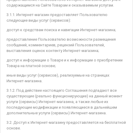
содержащимся на Сайте Товарам и оказываемым услугам.
3.1.1. Интернет-магазин предоставляет Пользователю
следующие виды услуг (сервисов):
доступ к средствам поиска и навигации Интернет-магазина;
предоставление Пользователю возможности размещения
сообщений, комментариев, рецензий Пользователей,
выставления оценок контенту Интернет-магазина;
доступ к информации о Товаре и к информации о приобретении
Товара на платной основе;
иные виды услуг (сервисов), реализуемые на страницах
Интернет-магазина.
3.1.2. Под действие настоящего Соглашения подпадают все
существующие (реально функционирующие) на данный момент
услуги (сервисы) Интернет-магазина, а также любые их
последующие модификации и появляющиеся в дальнейшем
дополнительные услуги (сервисы) Интернет-магазина.
3.2. Доступ к Интернет-магазину предоставляется на бесплатной
основе.