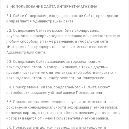
5. ИСПОЛЬЗОВАНИЕ САЙТА ИНТЕРНЕТ-МАГАЗИНА
5.1. Сайт и Содержание, входящее в состав Сайта, принадлежит
и управляется Администрацией сайта.
5.2. Содержание Сайта не может быть скопировано,
опубликовано, воспроизведено, передано или распространено
любым способом, а также размещено в глобальной сети
«Интернет» без предварительного письменного согласия
Администрации сайта.
5.3. Содержание Сайта защищено авторским правом,
законодательством о товарных знаках, а также другими
правами, связанными с интеллектуальной собственностью, и
законодательством о недобросовестной конкуренции.
5.4. Приобретение Товара, предлагаемого на Сайте, может
потребовать создания учётной записи Пользователя.
5.5. Пользователь несет персональную ответственность за
сохранение конфиденциальности информации учётной записи,
включая пароль, а также за всю без исключения деятельность,
которая ведётся от имени Пользователя учётной записи.
5.6. Пользователь должен незамедлительно уведомить