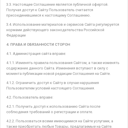
3.3. Настоящее Соглашение является публичной офертой.
Получая доступ к Сайту Пользователь считается
присоединившимся к настоящему Соглашению.
3.4. Использование материалов и сервисов Сайта регулируется
нормами действующего законодательства Российской
Федерации
4. ПРАВА И ОБЯЗАННОСТИ СТОРОН
4.1. Администрация сайта вправе:
4.1.1. Изменять правила пользования Сайтом, а также изменять
содержание данного Сайта. Изменения вступают в силу с
момента публикации новой редакции Соглашения на Сайте.
4.1.2. Ограничить доступ к Сайту в случае нарушения
Пользователем условий настоящего Соглашения.
4.2. Пользователь вправе:
4.2.1. Получить доступ к использованию Сайта после
соблюдения требований о регистрации и оплате.
4.2.2. Пользоваться всеми имеющимися на Сайте услугами, а
также приобретать любые Товары, предлагаемые на Сайте.