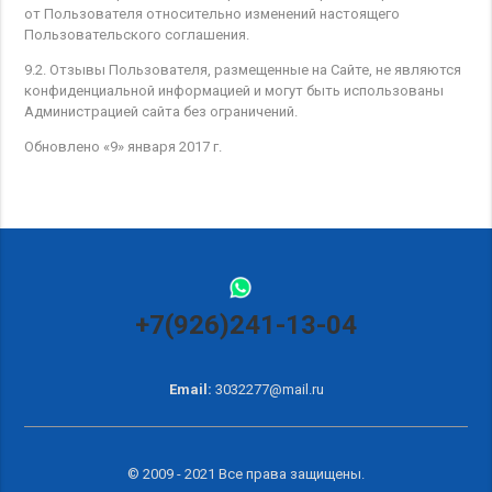
от Пользователя относительно изменений настоящего
Пользовательского соглашения.
9.2. Отзывы Пользователя, размещенные на Сайте, не являются
конфиденциальной информацией и могут быть использованы
Администрацией сайта без ограничений.
Обновлено «9» января 2017 г.
+7(926)241-13-04
Email:
3032277@mail.ru
© 2009 - 2021 Все права защищены.