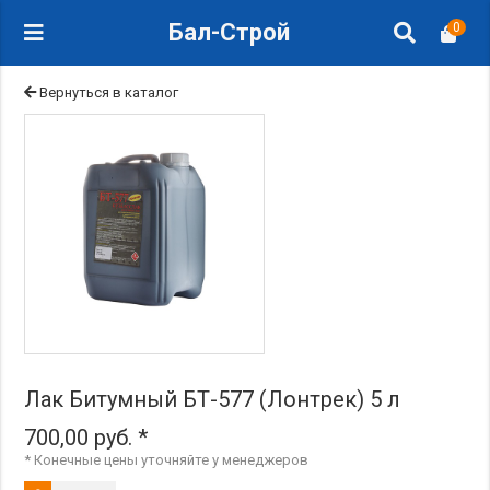
Бал-Строй
0
Вернуться в каталог
Лак Битумный БТ-577 (Лонтрек) 5 л
700,00
руб.
*
* Конечные цены уточняйте у менеджеров