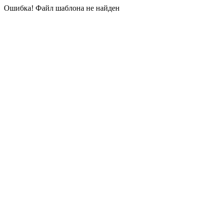
Ошибка! Файл шаблона не найден