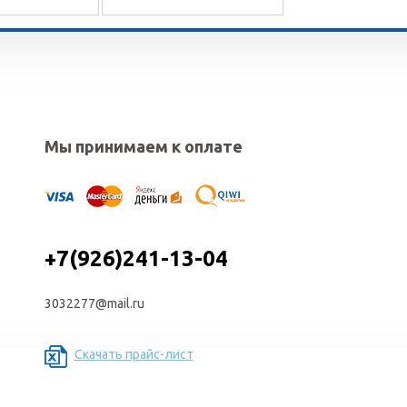
Мы принимаем к оплате
+7(926)241-13-04
3032277@mail.ru
Скачать прайс-лист